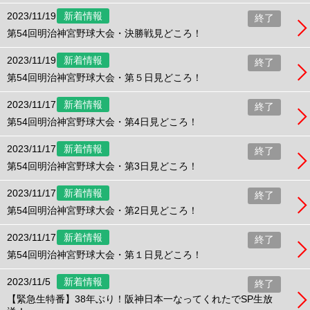
2023/11/19
新着情報
終了
第54回明治神宮野球大会・決勝戦見どころ！
2023/11/19
新着情報
終了
第54回明治神宮野球大会・第５日見どころ！
2023/11/17
新着情報
終了
第54回明治神宮野球大会・第4日見どころ！
2023/11/17
新着情報
終了
第54回明治神宮野球大会・第3日見どころ！
2023/11/17
新着情報
終了
第54回明治神宮野球大会・第2日見どころ！
2023/11/17
新着情報
終了
第54回明治神宮野球大会・第１日見どころ！
2023/11/5
新着情報
終了
【緊急生特番】38年ぶり！阪神日本一なってくれたでSP生放