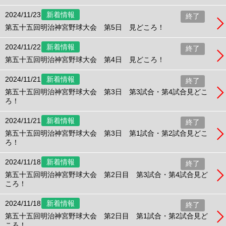
2024/11/23
新着情報
終了
第五十五回明治神宮野球大会 第5日 見どころ！
2024/11/22
新着情報
終了
第五十五回明治神宮野球大会 第4日 見どころ！
2024/11/21
新着情報
終了
第五十五回明治神宮野球大会 第3日 第3試合・第4試合見どこ
ろ！
2024/11/21
新着情報
終了
第五十五回明治神宮野球大会 第3日 第1試合・第2試合見どこ
ろ！
2024/11/18
新着情報
終了
第五十五回明治神宮野球大会 第2日目 第3試合・第4試合見ど
ころ！
2024/11/18
新着情報
終了
第五十五回明治神宮野球大会 第2日目 第1試合・第2試合見ど
ころ！