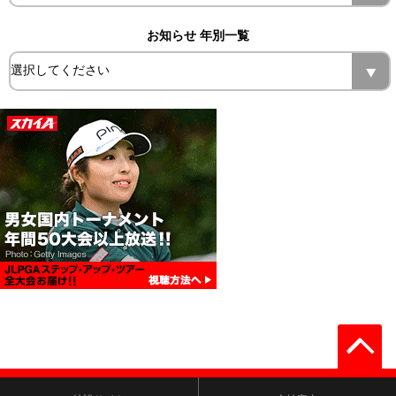
お知らせ 年別一覧