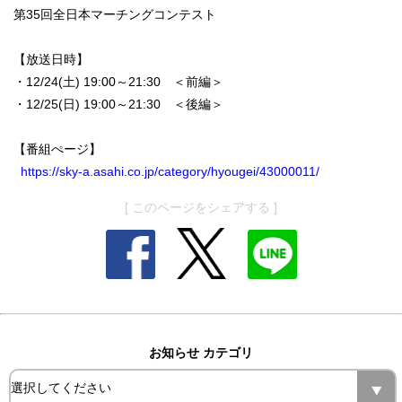
第35回全日本マーチングコンテスト
【放送日時】
・12/24(土) 19:00～21:30 ＜
前編＞
・12/25(日) 19:00～21:30 ＜
後編＞
【番組ぺージ】
https://sky-a.asahi.co.jp/category/hyougei/43000011/
[ このページをシェアする ]
お知らせ カテゴリ