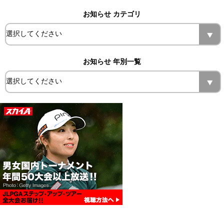
お知らせ カテゴリ
お知らせ 年別一覧