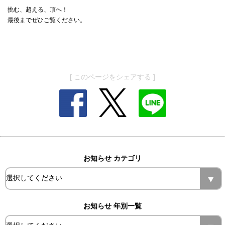
挑む、超える、頂へ！
最後までぜひご覧ください。
[ このページをシェアする ]
お知らせ カテゴリ
お知らせ 年別一覧