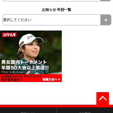
お知らせ 年別一覧