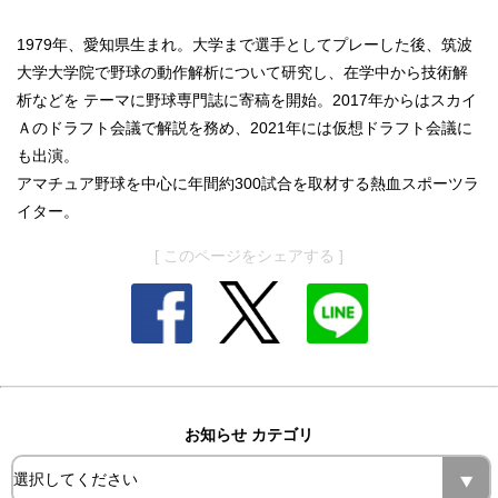
1979年、愛知県生まれ。大学まで選手としてプレーした後、筑波
大学大学院で野球の動作解析について研究し、在学中から技術解
析などを テーマに野球専門誌に寄稿を開始。2017年からはスカイ
Ａのドラフト会議で解説を務め、2021年には仮想ドラフト会議に
も出演。
アマチュア野球を中心に年間約300試合を取材する熱血スポーツラ
イター。
[ このページをシェアする ]
お知らせ カテゴリ