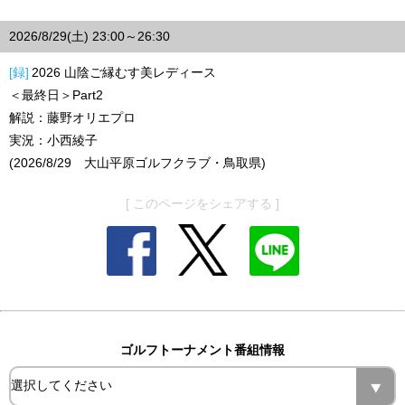
2026/8/29(土) 23:00～26:30
[録]
2026 山陰ご縁むす美レディース
＜最終日＞Part2
解説：藤野オリエプロ
実況：小西綾子
(2026/8/29 大山平原ゴルフクラブ・鳥取県)
[ このページをシェアする ]
ゴルフトーナメント番組情報