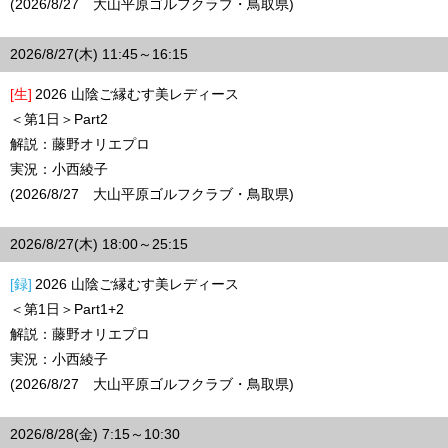
(2026/8/27 大山平原ゴルフクラブ・鳥取県)
2026/8/27(木) 11:45～16:15
[生]
2026 山陰ご縁むす美レディース
＜第1日＞Part2
解説：藤野オリエプロ
実況：小西綾子
(2026/8/27 大山平原ゴルフクラブ・鳥取県)
2026/8/27(木) 18:00～25:15
[録]
2026 山陰ご縁むす美レディース
＜第1日＞Part1+2
解説：藤野オリエプロ
実況：小西綾子
(2026/8/27 大山平原ゴルフクラブ・鳥取県)
2026/8/28(金) 7:15～10:30