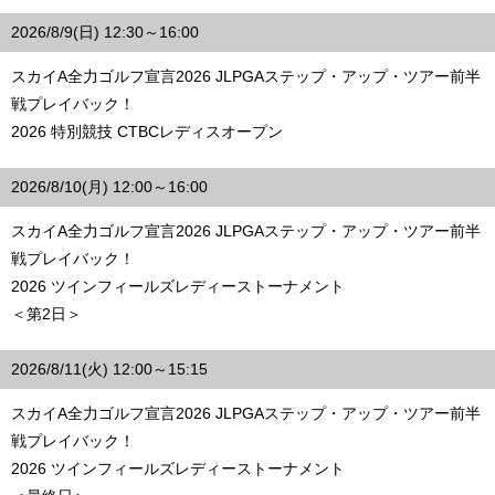
2026/8/9(日) 12:30～16:00
スカイA全力ゴルフ宣言2026 JLPGAステップ・アップ・ツアー前半
戦プレイバック！
2026 特別競技 CTBCレディスオープン
2026/8/10(月) 12:00～16:00
スカイA全力ゴルフ宣言2026 JLPGAステップ・アップ・ツアー前半
戦プレイバック！
2026 ツインフィールズレディーストーナメント
＜第2日＞
2026/8/11(火) 12:00～15:15
スカイA全力ゴルフ宣言2026 JLPGAステップ・アップ・ツアー前半
戦プレイバック！
2026 ツインフィールズレディーストーナメント