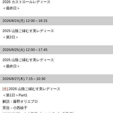
2026 カストロールレディース
＜最終日＞
2026/8/24(月) 12:00～18:15
2025 山陰ご縁むす美レディース
＜第2日＞
2026/8/25(火) 12:00～17:45
2025 山陰ご縁むす美レディース
＜最終日＞
2026/8/27(木) 7:15～10:30
[生]
2026 山陰ご縁むす美レディース
＜第1日＞Part1
解説：藤野オリエプロ
実況：小西綾子