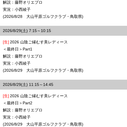
解説：藤野オリエプロ
実況：小西綾子
(2026/8/28 大山平原ゴルフクラブ・鳥取県)
2026/8/29(土) 7:15～10:15
[生]
2026 山陰ご縁むす美レディース
＜最終日＞Part1
解説：藤野オリエプロ
実況：小西綾子
(2026/8/29 大山平原ゴルフクラブ・鳥取県)
2026/8/29(土) 11:15～14:45
[生]
2026 山陰ご縁むす美レディース
＜最終日＞Part2
解説：藤野オリエプロ
実況：小西綾子
(2026/8/29 大山平原ゴルフクラブ・鳥取県)