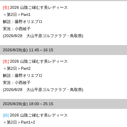
[生]
2026 山陰ご縁むす美レディース
＜第2日＞Part1
解説：藤野オリエプロ
実況：小西綾子
(2026/8/28 大山平原ゴルフクラブ・鳥取県)
2026/8/28(金) 11:45～16:15
[生]
2026 山陰ご縁むす美レディース
＜第2日＞Part2
解説：藤野オリエプロ
実況：小西綾子
(2026/8/28 大山平原ゴルフクラブ・鳥取県)
2026/8/28(金) 18:00～25:15
[録]
2026 山陰ご縁むす美レディース
＜第2日＞Part1+2