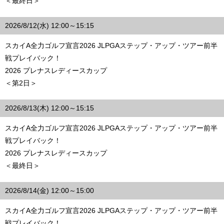
＜最終日＞
2026/8/12(水) 12:00～15:15
スカイA全力ゴルフ宣言2026 JLPGAステップ・アップ・ツアー前半
戦プレイバック！
2026 プレナスレディースカップ
＜第2日＞
2026/8/13(木) 12:00～15:15
スカイA全力ゴルフ宣言2026 JLPGAステップ・アップ・ツアー前半
戦プレイバック！
2026 プレナスレディースカップ
＜最終日＞
2026/8/14(金) 12:00～15:00
スカイA全力ゴルフ宣言2026 JLPGAステップ・アップ・ツアー前半
戦プレイバック！