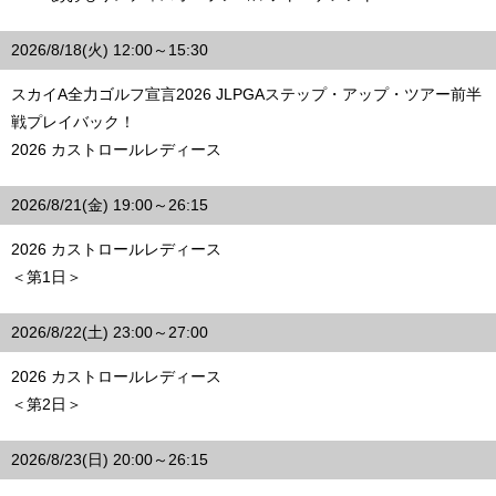
2026/8/18(火) 12:00～15:30
スカイA全力ゴルフ宣言2026 JLPGAステップ・アップ・ツアー前半
戦プレイバック！
2026 カストロールレディース
2026/8/21(金) 19:00～26:15
2026 カストロールレディース
＜第1日＞
2026/8/22(土) 23:00～27:00
2026 カストロールレディース
＜第2日＞
2026/8/23(日) 20:00～26:15