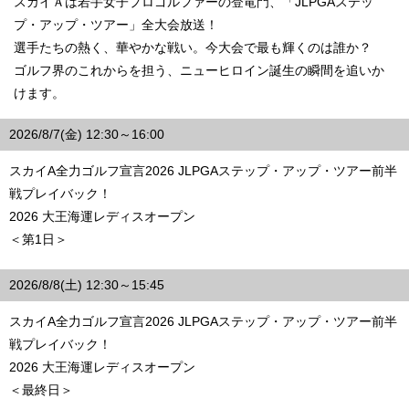
スカイＡは若手女子プロゴルファーの登竜門、「JLPGAステッ
プ・アップ・ツアー」全大会放送！
選手たちの熱く、華やかな戦い。今大会で最も輝くのは誰か？
ゴルフ界のこれからを担う、ニューヒロイン誕生の瞬間を追いか
けます。
2026/8/7(金) 12:30～16:00
スカイA全力ゴルフ宣言2026 JLPGAステップ・アップ・ツアー前半
戦プレイバック！
2026 大王海運レディスオープン
＜第1日＞
2026/8/8(土) 12:30～15:45
スカイA全力ゴルフ宣言2026 JLPGAステップ・アップ・ツアー前半
戦プレイバック！
2026 大王海運レディスオープン
＜最終日＞