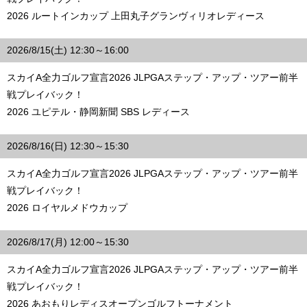
2026 ルートインカップ 上田丸子グランヴィリオレディース
2026/8/15(土) 12:30～16:00
スカイA全力ゴルフ宣言2026 JLPGAステップ・アップ・ツアー前半
戦プレイバック！
2026 ユピテル・静岡新聞 SBS レディース
2026/8/16(日) 12:30～15:30
スカイA全力ゴルフ宣言2026 JLPGAステップ・アップ・ツアー前半
戦プレイバック！
2026 ロイヤルメドウカップ
2026/8/17(月) 12:00～15:30
スカイA全力ゴルフ宣言2026 JLPGAステップ・アップ・ツアー前半
戦プレイバック！
2026 あおもりレディスオープンゴルフトーナメント