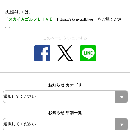
以上詳しくは、
「スカイＡゴルフＬＩＶＥ」
https://skya-golf.live
をご覧くださ
い。
[ このページをシェアする ]
お知らせ カテゴリ
お知らせ 年別一覧