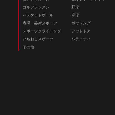
ゴルフレッスン
野球
バスケットボール
卓球
表現・芸術スポーツ
ボウリング
スポーツクライミング
アウトドア
いちおしスポーツ
バラエティ
その他