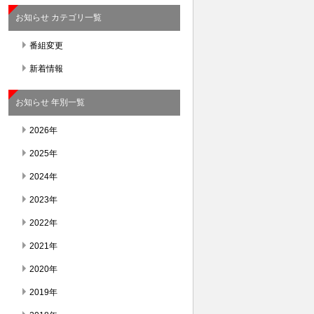
お知らせ カテゴリ一覧
番組変更
新着情報
お知らせ 年別一覧
2026年
2025年
2024年
2023年
2022年
2021年
2020年
2019年