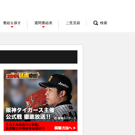
番組を探す
週間番組表
ご意見箱
検索