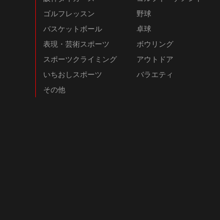
ゴルフレッスン
野球
バスケットボール
卓球
表現・芸術スポーツ
ボウリング
スポーツクライミング
アウトドア
いちおしスポーツ
バラエティ
その他