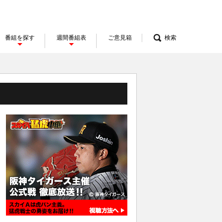
番組を探す
週間番組表
ご意見箱
検索