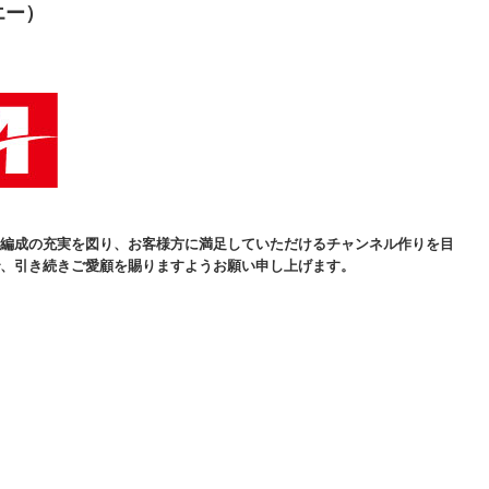
エー）
編成の充実を図り、お客様方に満足していただけるチャンネル作りを目
、引き続きご愛顧を賜りますようお願い申し上げます。