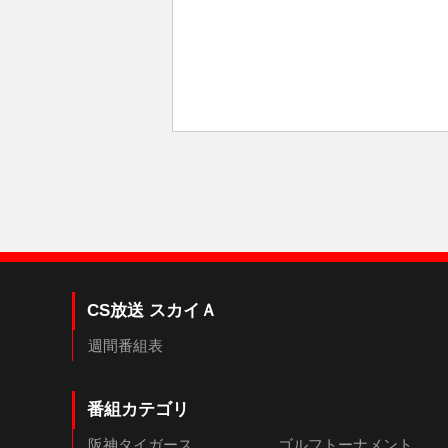
CS放送 スカイＡ
週間番組表
番組カテゴリ
阪神タイガース
ゴルフトーナメント