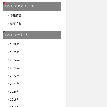
お知らせ カテゴリ一覧
番組変更
新着情報
お知らせ 年別一覧
2026年
2025年
2024年
2023年
2022年
2021年
2020年
2019年