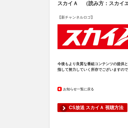
スカイＡ （読み方：スカイ
【新チャンネルロゴ】
今後もより良質な番組コンテンツの提供と
指して努力していく所存でございますので
お知らせ一覧に戻る
CS放送 スカイＡ 視聴方法