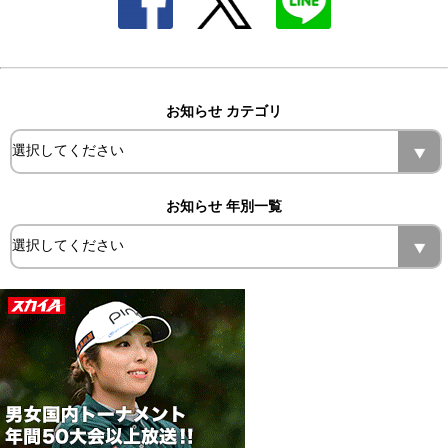
お知らせ カテゴリ
お知らせ 年別一覧