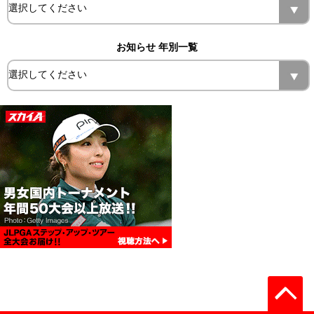
お知らせ 年別一覧