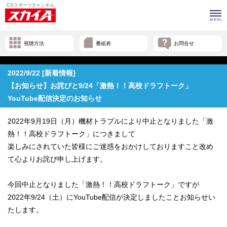
視聴方法
番組表
お問合せ
2022/9/22 [新着情報]
【お知らせ】お詫びと9/24「激熱！！高校ドラフトーク」
YouTube配信決定のお知らせ
2022年9月19日（月）機材トラブルにより中止となりました「激
熱！！高校ドラフトーク」につきまして
楽しみにされていた皆様にご迷惑をおかけしておりますこと改め
て心よりお詫び申し上げます。
今回中止となりました「激熱！！高校ドラフトーク」ですが
2022年9/24（土）にYouTube配信が決定しましたことお知らせい
たします。