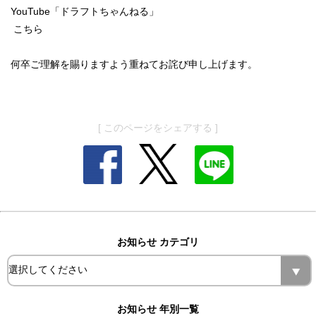
YouTube「ドラフトちゃんねる」
こちら
何卒ご理解を賜りますよう重ねてお詫び申し上げます。
[ このページをシェアする ]
お知らせ カテゴリ
お知らせ 年別一覧