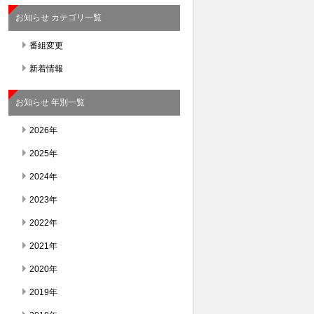
お知らせ カテゴリ一覧
番組変更
新着情報
お知らせ 年別一覧
2026年
2025年
2024年
2023年
2022年
2021年
2020年
2019年