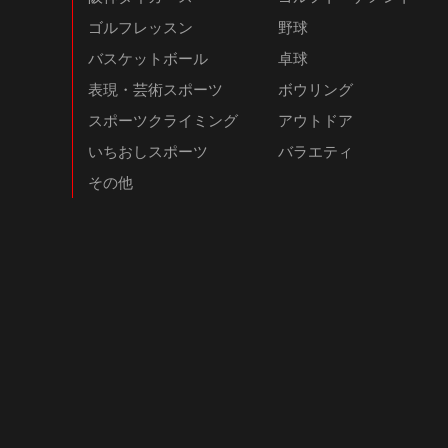
ゴルフレッスン
野球
バスケットボール
卓球
表現・芸術スポーツ
ボウリング
スポーツクライミング
アウトドア
いちおしスポーツ
バラエティ
その他