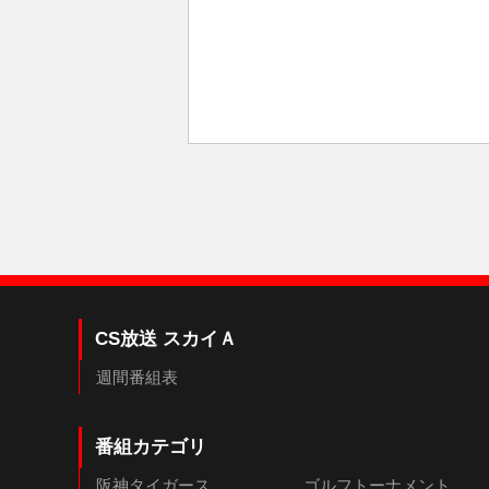
CS放送 スカイＡ
週間番組表
番組カテゴリ
阪神タイガース
ゴルフトーナメント