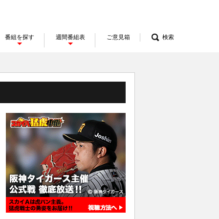
番組を探す
週間番組表
ご意見箱
検索