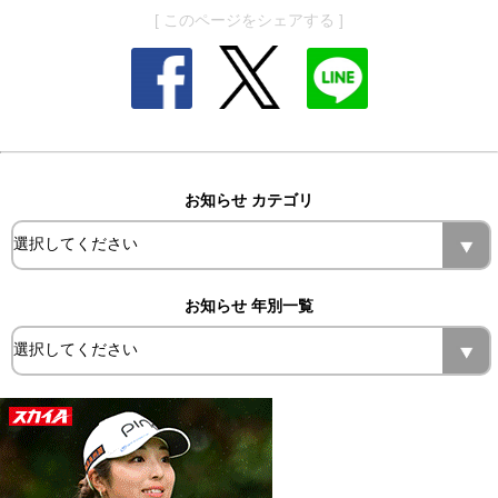
[ このページをシェアする ]
お知らせ カテゴリ
お知らせ 年別一覧