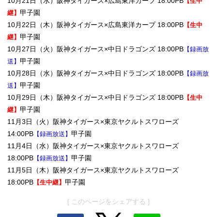
10月21日（水）阪神タイガース×広島東洋カープ 18:00PB
【生中
甲子園
継】
10月22日（木）阪神タイガース×広島東洋カープ 18:00PB
【生中
甲子園
継】
10月27日（火）阪神タイガース×中日ドラゴンズ 18:00PB
【録画放
甲子園
送】
10月28日（水）阪神タイガース×中日ドラゴンズ 18:00PB
【録画放
甲子園
送】
10月29日（木）阪神タイガース×中日ドラゴンズ 18:00PB
【生中
甲子園
継】
11月3日（火）阪神タイガース×東京ヤクルトスワローズ
14:00PB
甲子園
【録画放送】
11月4日（水）阪神タイガース×東京ヤクルトスワローズ
18:00PB
甲子園
【録画放送】
11月5日（木）阪神タイガース×東京ヤクルトスワローズ
18:00PB
甲子園
【生中継】
[ このページをシェアする ]