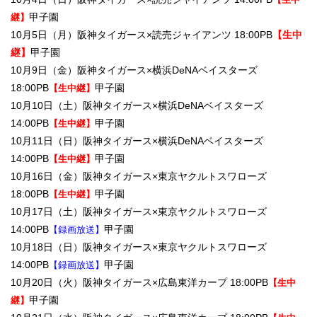
甲子園
継】
10月5日（月）阪神タイガース×読売ジャイアンツ 18:00PB
【生中
継】
甲子園
10月9日（金）阪神タイガース×横浜DeNAベイスターズ
18:00PB
甲子園
【生中継】
10月10日（土）阪神タイガース×横浜DeNAベイスターズ
14:00PB
甲子園
【生中継】
10月11日（日）阪神タイガース×横浜DeNAベイスターズ
14:00PB
甲子園
【生中継】
10月16日（金）阪神タイガース×東京ヤクルトスワローズ
18:00PB
甲子園
【生中継】
10月17日（土）阪神タイガース×東京ヤクルトスワローズ
14:00PB
甲子園
【録画放送】
10月18日（日）阪神タイガース×東京ヤクルトスワローズ
14:00PB
甲子園
【録画放送】
10月20日（火）阪神タイガース×広島東洋カープ 18:00PB
【生中
甲子園
継】