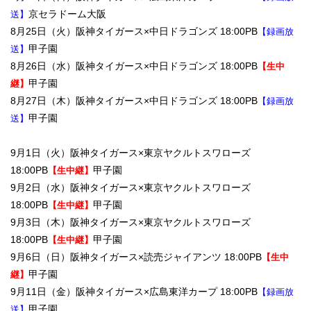
京セラドーム大阪
送】
8月25日（火）阪神タイガース×中日ドラゴンズ 18:00PB
【録画放
甲子園
送】
8月26日（水）阪神タイガース×中日ドラゴンズ 18:00PB
【生中
甲子園
継】
8月27日（木）阪神タイガース×中日ドラゴンズ 18:00PB
【録画放
甲子園
送】
9月1日（火）阪神タイガース×東京ヤクルトスワローズ
18:00PB
甲子園
【生中継】
9月2日（水）阪神タイガース×東京ヤクルトスワローズ
18:00PB
甲子園
【生中継】
9月3日（木）阪神タイガース×東京ヤクルトスワローズ
18:00PB
甲子園
【生中継】
9月6日（日）阪神タイガース×読売ジャイアンツ 18:00PB
【生中
甲子園
継】
9月11日（金）阪神タイガース×広島東洋カープ 18:00PB
【録画放
甲子園
送】