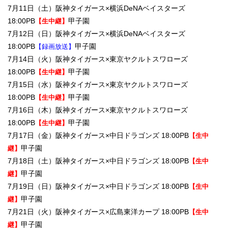
7月11日（土）阪神タイガース×横浜DeNAベイスターズ
18:00PB
甲子園
【生中継】
7月12日（日）阪神タイガース×横浜DeNAベイスターズ
18:00PB
甲子園
【録画放送】
7月14日（火）阪神タイガース×東京ヤクルトスワローズ
18:00PB
甲子園
【生中継】
7月15日（水）阪神タイガース×東京ヤクルトスワローズ
18:00PB
甲子園
【生中継】
7月16日（木）阪神タイガース×東京ヤクルトスワローズ
18:00PB
甲子園
【生中継】
7月17日（金）阪神タイガース×中日ドラゴンズ 18:00PB
【生中
甲子園
継】
7月18日（土）阪神タイガース×中日ドラゴンズ 18:00PB
【生中
甲子園
継】
7月19日（日）阪神タイガース×中日ドラゴンズ 18:00PB
【生中
甲子園
継】
7月21日（火）阪神タイガース×広島東洋カープ 18:00PB
【生中
甲子園
継】