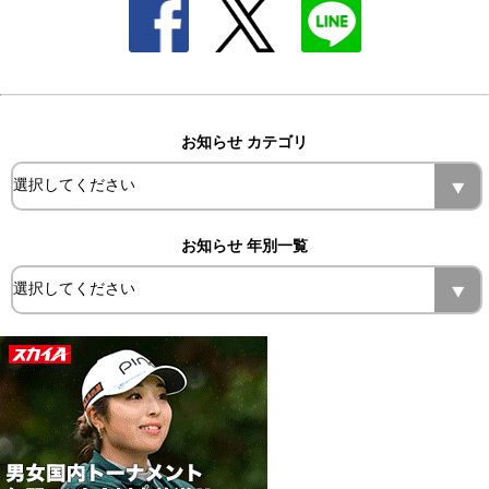
お知らせ カテゴリ
お知らせ 年別一覧