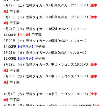
9月12日（土）阪神タイガース×広島東洋カープ 14:00PB
【生中
甲子園
継】
9月13日（日）阪神タイガース×広島東洋カープ 14:00PB
【生中
甲子園
継】
9月21日（金）阪神タイガース×横浜DeNAベイスターズ
14:00PB
甲子園
【生中継】
9月22日（土）阪神タイガース×横浜DeNAベイスターズ
14:00PB
甲子園
【録画放送】
9月23日（日）阪神タイガース×横浜DeNAベイスターズ
18:00PB
甲子園
【録画放送】
9月29日（火）阪神タイガース×中日ドラゴンズ 18:00PB
【生中
甲子園
継】
9月30日（水）阪神タイガース×中日ドラゴンズ 18:00PB
【生中
甲子園
継】
10月1日（木）阪神タイガース×中日ドラゴンズ 18:00PB
【生中
甲子園
継】
10月4日（日）阪神タイガース×読売ジャイアンツ 14:00PB
【生中