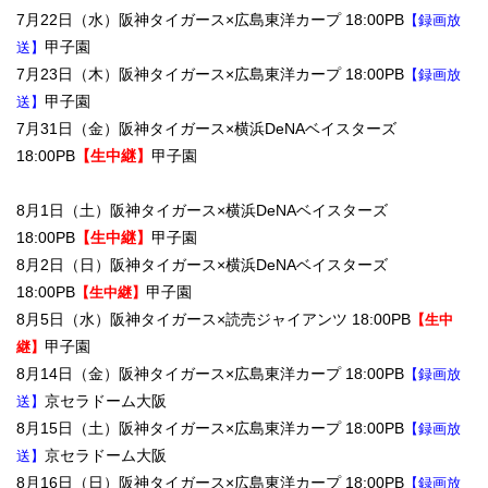
7月22日（水）阪神タイガース×広島東洋カープ 18:00PB
【録画放
甲子園
送】
7月23日（木）阪神タイガース×広島東洋カープ 18:00PB
【録画放
甲子園
送】
7月31日（金）阪神タイガース×横浜DeNAベイスターズ
18:00PB
【生中継】
甲子園
8月1日（土）阪神タイガース×横浜DeNAベイスターズ
18:00PB
【生中継】
甲子園
8月2日（日）阪神タイガース×横浜DeNAベイスターズ
18:00PB
甲子園
【生中継】
8月5日（水）阪神タイガース×読売ジャイアンツ 18:00PB
【生中
甲子園
継】
8月14日（金）阪神タイガース×広島東洋カープ 18:00PB
【録画放
京セラドーム大阪
送】
8月15日（土）阪神タイガース×広島東洋カープ 18:00PB
【録画放
京セラドーム大阪
送】
8月16日（日）阪神タイガース×広島東洋カープ 18:00PB
【録画放