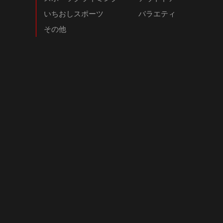
いちおしスポーツ
バラエティ
その他