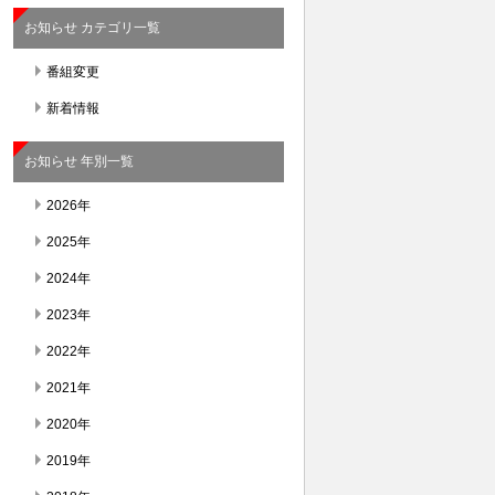
お知らせ カテゴリ一覧
番組変更
新着情報
お知らせ 年別一覧
2026年
2025年
2024年
2023年
2022年
2021年
2020年
2019年