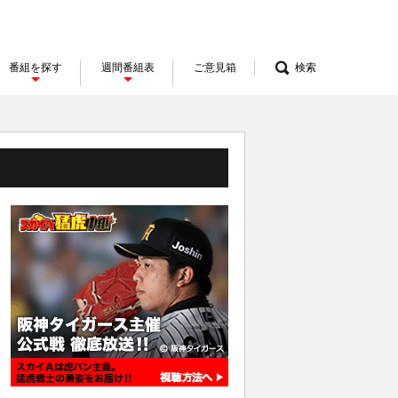
番組を探す
週間番組表
ご意見箱
検索