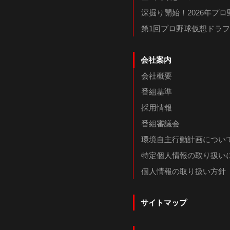
深掘り開始！2026年プ
第1回プロ野球仮想ドラ
会社案内
会社概要
番組基準
採用情報
番組審議会
環境自主行動計画につい
特定個人情報の取り扱い
個人情報の取り扱い方針
サイトマップ