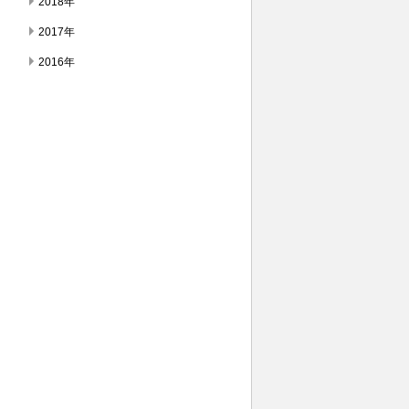
2018年
2017年
2016年