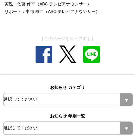
実況：佐藤 修平（ABC テレビアナウンサー）
リポート：中邨 雄二（ABC テレビアナウンサー）
[ このページをシェアする ]
お知らせ カテゴリ
お知らせ 年別一覧