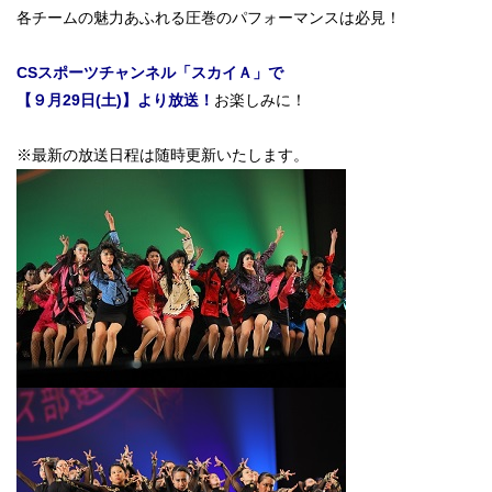
各チームの魅力あふれる圧巻のパフォーマンスは必見！
CSスポーツチャンネル「スカイＡ」で
【９月29日(土)】より放送！
お楽しみに！
※最新の放送日程は随時更新いたします。