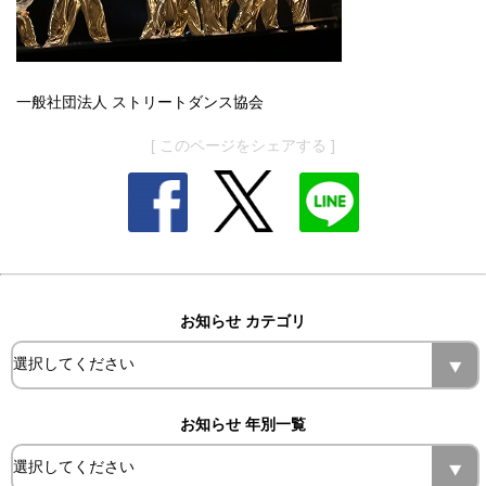
一般社団法人 ストリートダンス協会
[ このページをシェアする ]
お知らせ カテゴリ
お知らせ 年別一覧