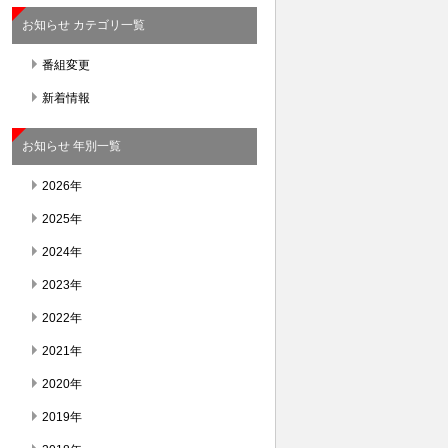
お知らせ カテゴリ一覧
番組変更
新着情報
お知らせ 年別一覧
2026年
2025年
2024年
2023年
2022年
2021年
2020年
2019年