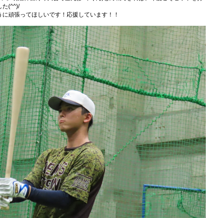
^^)/
うに頑張ってほしいです！応援しています！！