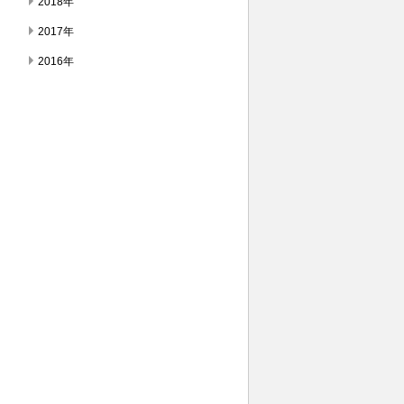
2018年
2017年
2016年