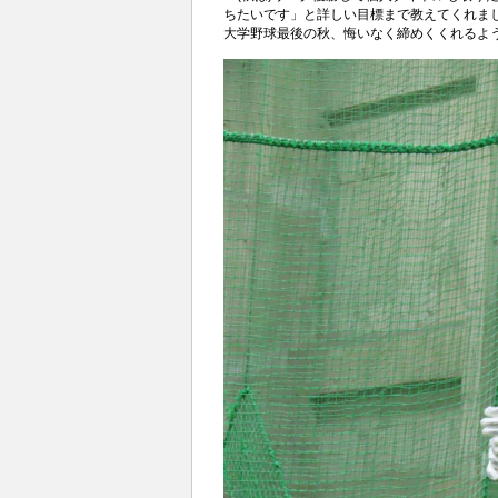
ちたいです」と詳しい目標まで教えてくれました(
大学野球最後の秋、悔いなく締めくくれるよ