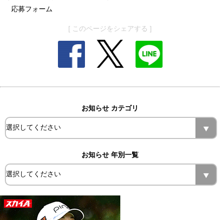
応募フォーム
[ このページをシェアする ]
お知らせ カテゴリ
お知らせ 年別一覧