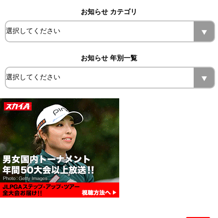
お知らせ カテゴリ
お知らせ 年別一覧