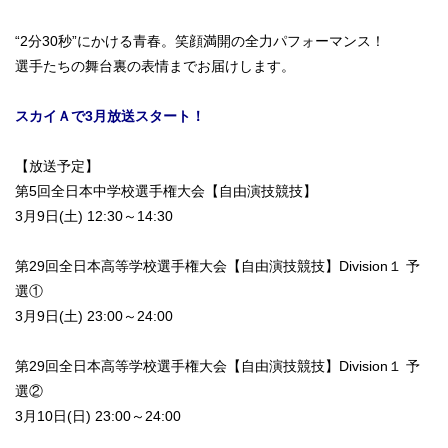
“2分30秒”にかける青春。笑顔満開の全力パフォーマンス！
選手たちの舞台裏の表情までお届けします。
スカイＡで3月放送スタート！
【放送予定】
第5回全日本中学校選手権大会【自由演技競技】
3月9日(土) 12:30～14:30
第29回全日本高等学校選手権大会【自由演技競技】Division１ 予
選①
3月9日(土) 23:00～24:00
第29回全日本高等学校選手権大会【自由演技競技】Division１ 予
選②
3月10日(日) 23:00～24:00