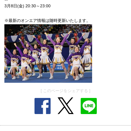
3月8日(金) 20:30～23:00
※最新のオンエア情報は随時更新いたします。
[ このページをシェアする ]