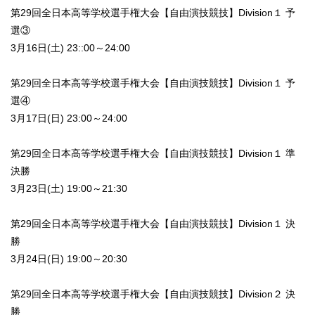
第29回全日本高等学校選手権大会【自由演技競技】Division１ 予
選③
3月16日(土) 23::00～24:00
第29回全日本高等学校選手権大会【自由演技競技】Division１ 予
選④
3月17日(日) 23:00～24:00
第29回全日本高等学校選手権大会【自由演技競技】Division１ 準
決勝
3月23日(土) 19:00～21:30
第29回全日本高等学校選手権大会【自由演技競技】Division１ 決
勝
3月24日(日) 19:00～20:30
第29回全日本高等学校選手権大会【自由演技競技】Division２ 決
勝