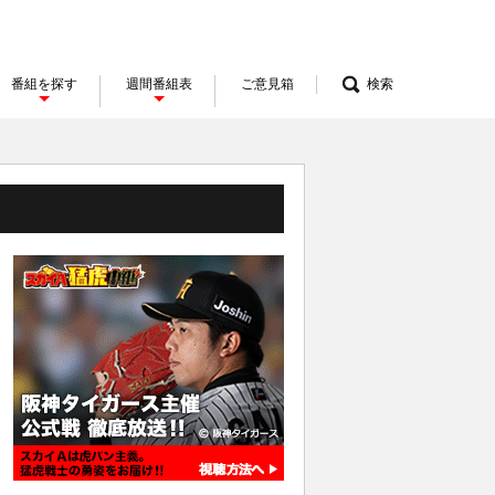
番組を探す
週間番組表
ご意見箱
検索