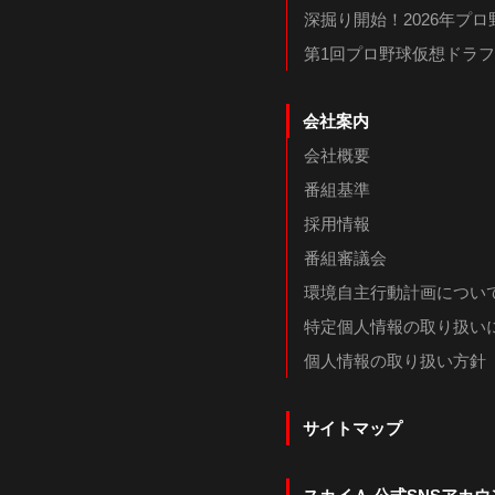
深掘り開始！2026年プ
第1回プロ野球仮想ドラ
会社案内
会社概要
番組基準
採用情報
番組審議会
環境自主行動計画につい
特定個人情報の取り扱い
個人情報の取り扱い方針
サイトマップ