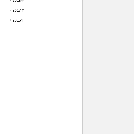
2018年
2017年
2016年