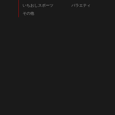
いちおしスポーツ
バラエティ
その他