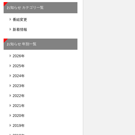
お知らせ カテゴリ一覧
番組変更
新着情報
お知らせ 年別一覧
2026年
2025年
2024年
2023年
2022年
2021年
2020年
2019年