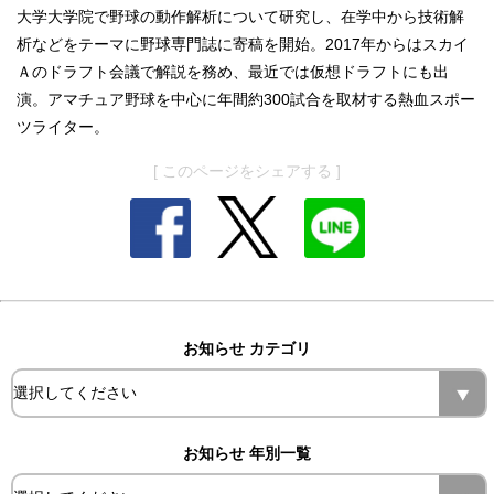
大学大学院で野球の動作解析について研究し、在学中から技術解
析などをテーマに野球専門誌に寄稿を開始。2017年からはスカイ
Ａのドラフト会議で解説を務め、最近では仮想ドラフトにも出
演。アマチュア野球を中心に年間約300試合を取材する熱血スポー
ツライター。
[ このページをシェアする ]
お知らせ カテゴリ
お知らせ 年別一覧