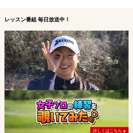
レッスン番組 毎日放送中！
詳しくはこちら