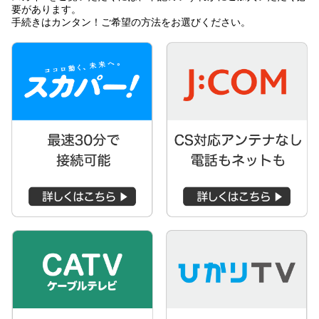
要があります。
手続きはカンタン！ご希望の方法をお選びください。