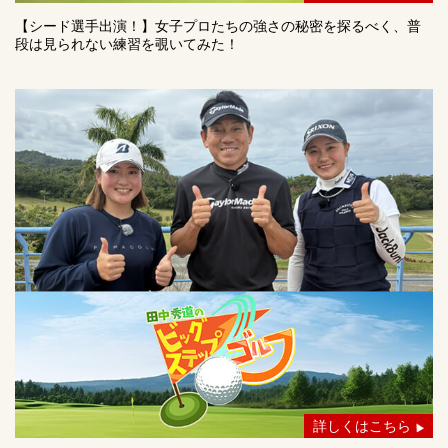
【シード選手出演！】女子プロたちの強さの秘密を探るべく、普
段は見られない練習を覗いてみた！
詳しくはこちら