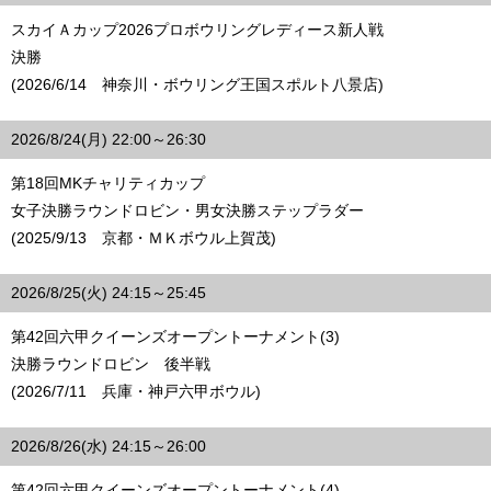
スカイＡカップ2026プロボウリングレディース新人戦
決勝
(2026/6/14 神奈川・ボウリング王国スポルト八景店)
2026/8/24(月) 22:00～26:30
第18回MKチャリティカップ
女子決勝ラウンドロビン・男女決勝ステップラダー
(2025/9/13 京都・ＭＫボウル上賀茂)
2026/8/25(火) 24:15～25:45
第42回六甲クイーンズオープントーナメント(3)
決勝ラウンドロビン 後半戦
(2026/7/11 兵庫・神戸六甲ボウル)
2026/8/26(水) 24:15～26:00
第42回六甲クイーンズオープントーナメント(4)