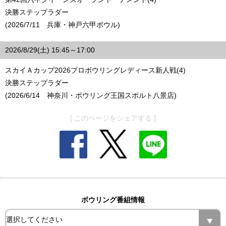
決勝ステップラダー
(2026/7/11 兵庫・神戸六甲ボウル)
2026/8/29(土) 15:45～17:00
スカイＡカップ2026プロボウリングレディース新人戦(4)
決勝ステップラダー
(2026/6/14 神奈川・ボウリング王国スポルト八景店)
[ このページをシェアする ]
ボウリング番組情報