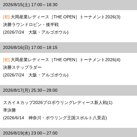
2026/8/15(土) 17:00～18:30
[初]
大岡産業レディース［THE OPEN］トーナメント2026(3)
決勝ラウンドロビン・後半戦
(2026/7/24 大阪・アルゴボウル)
2026/8/16(日) 17:00～18:15
[初]
大岡産業レディース［THE OPEN］トーナメント2026(4)
決勝ステップラダー
(2026/7/24 大阪・アルゴボウル)
2026/8/17(月) 25:30～28:00
スカイＡカップ2026プロボウリングレディース新人戦(1)
準決勝
(2026/6/14 神奈川・ボウリング王国スポルト八景店)
2026/8/19(水) 23:00～27:00