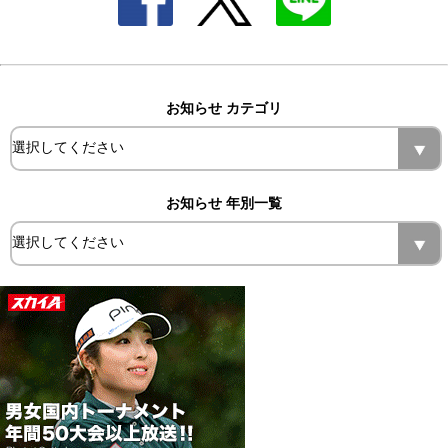
お知らせ カテゴリ
お知らせ 年別一覧