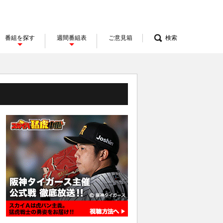
番組を探す
週間番組表
ご意見箱
検索