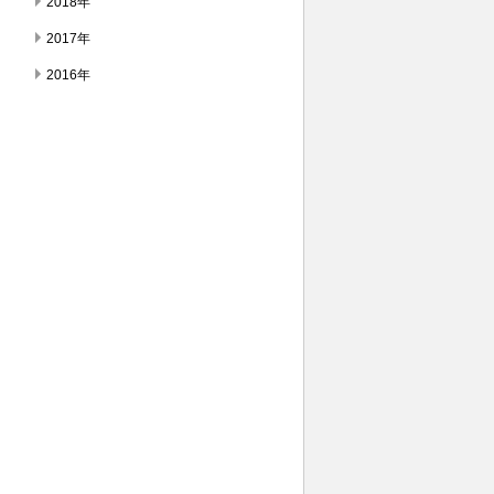
2018年
2017年
2016年