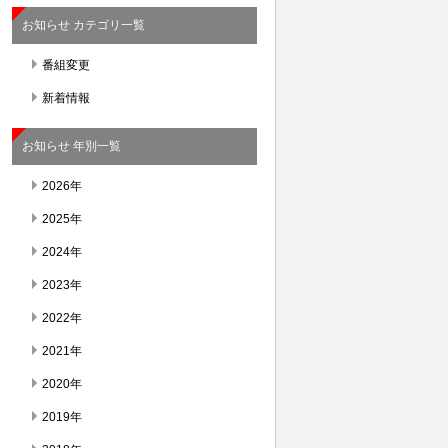
お知らせ カテゴリ一覧
番組変更
新着情報
お知らせ 年別一覧
2026年
2025年
2024年
2023年
2022年
2021年
2020年
2019年