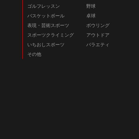
ゴルフレッスン
野球
バスケットボール
卓球
表現・芸術スポーツ
ボウリング
スポーツクライミング
アウトドア
いちおしスポーツ
バラエティ
その他