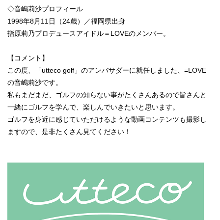
◇音嶋莉沙プロフィール
1998年8月11日（24歳）／福岡県出身
指原莉乃プロデュースアイドル＝LOVEのメンバー。
【コメント】
この度、「utteco golf」のアンバサダーに就任しました、=LOVE
の音嶋莉沙です。
私もまだまだ、ゴルフの知らない事がたくさんあるので皆さんと
一緒にゴルフを学んで、楽しんでいきたいと思います。
ゴルフを身近に感じていただけるような動画コンテンツも撮影し
ますので、是非たくさん見てください！