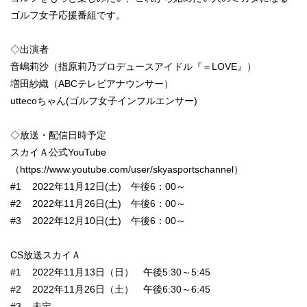
ゴルフ女子応援番組です。
◇出演者
音嶋莉沙（指原莉乃プロデュースアイドル『＝LOVE』）
増田紗織（ABCテレビアナウンサー）
uttecoちゃん(ゴルフ女子インフルエンサー)
◇放送・配信日時予定
スカイＡ公式YouTube
（https://www.youtube.com/user/skyasportschannel）
#1 2022年11月12日(土) 午後6：00～
#2 2022年11月26日(土) 午後6：00～
#3 2022年12月10日(土) 午後6：00～
CS放送スカイＡ
#1 2022年11月13日（日） 午後5:30～5:45
#2 2022年11月26日（土） 午後6:30～6:45
#3 未定