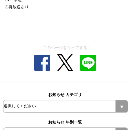
※再放送あり
[ このページをシェアする ]
お知らせ カテゴリ
お知らせ 年別一覧