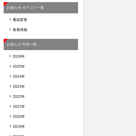
お知らせ カテゴリ一覧
番組変更
新着情報
お知らせ 年別一覧
2026年
2025年
2024年
2023年
2022年
2021年
2020年
2019年