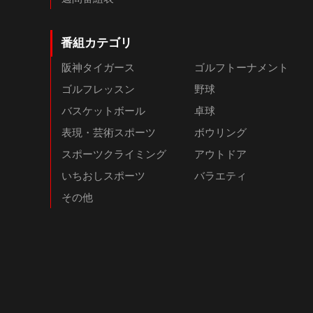
番組カテゴリ
阪神タイガース
ゴルフトーナメント
ゴルフレッスン
野球
バスケットボール
卓球
表現・芸術スポーツ
ボウリング
スポーツクライミング
アウトドア
いちおしスポーツ
バラエティ
その他