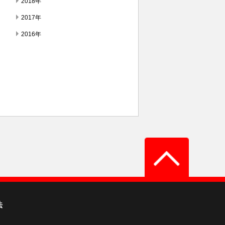
2018年
2017年
2016年
法