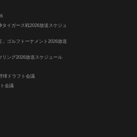
6
タイガース戦2026放送スケジュ
」ゴルフトーナメント2026放送
リング2026放送スケジュール
ロ野球ドラフト会議
フト会議