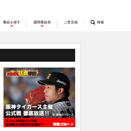
番組を探す
週間番組表
ご意見箱
検索