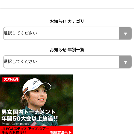
お知らせ カテゴリ
お知らせ 年別一覧