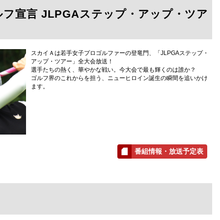
フ宣言 JLPGAステップ・アップ・ツア
スカイＡは若手女子プロゴルファーの登竜門、「JLPGAステップ・
アップ・ツアー」全大会放送！
選手たちの熱く、華やかな戦い。今大会で最も輝くのは誰か？
ゴルフ界のこれからを担う、ニューヒロイン誕生の瞬間を追いかけ
ます。
番組情報・放送予定表