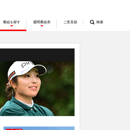
番組を探す
週間番組表
ご意見箱
検索