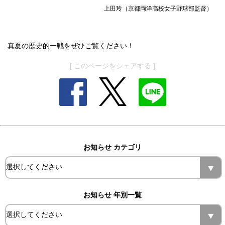
上田玲（京都両洋高校女子野球部監督）
真夏の歴史的一戦をぜひご覧ください！
[ このページをシェアする ]
お知らせ カテゴリ
お知らせ 年別一覧