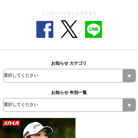
[ このページをシェアする ]
お知らせ カテゴリ
お知らせ 年別一覧