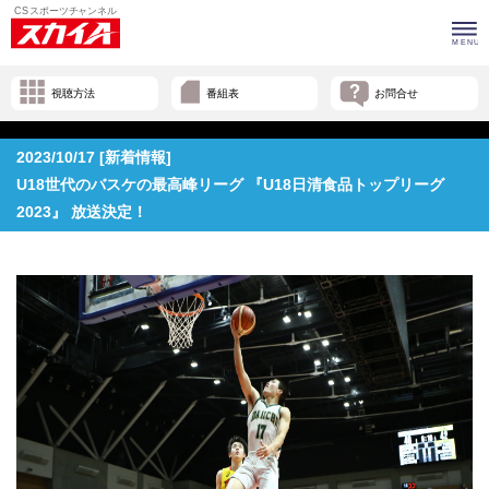
視聴方法
番組表
お問合せ
2023/10/17 [新着情報]
U18世代のバスケの最高峰リーグ 『U18日清食品トップリーグ
2023』 放送決定！