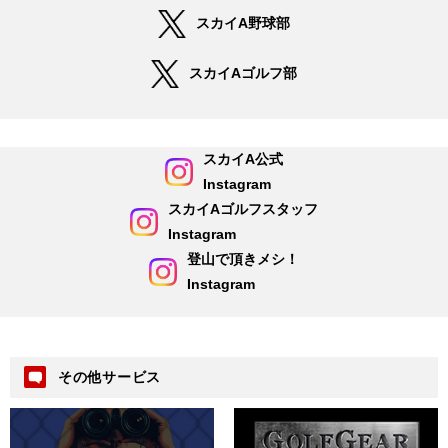
スカイA野球部
スカイAゴルフ部
スカイA公式
Instagram
スカイAゴルフスタッフ
Instagram
登山で頂きメシ！
Instagram
その他サービス