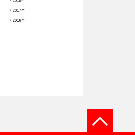
2018年
2017年
2016年