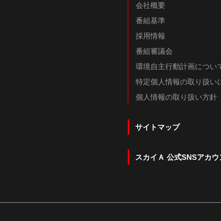
会社概要
番組基準
採用情報
番組審議会
環境自主行動計画につい
特定個人情報の取り扱い
個人情報の取り扱い方針
サイトマップ
スカイＡ 公式SNSアカウ