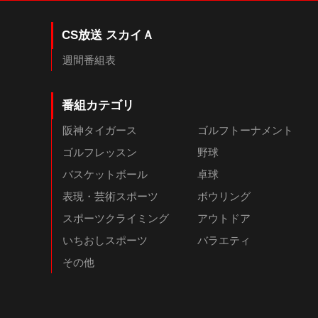
CS放送 スカイＡ
週間番組表
番組カテゴリ
阪神タイガース
ゴルフトーナメント
ゴルフレッスン
野球
バスケットボール
卓球
表現・芸術スポーツ
ボウリング
スポーツクライミング
アウトドア
いちおしスポーツ
バラエティ
その他