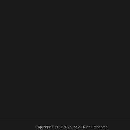
Copyright © 2018 skyA,Inc.All Right Reserved.