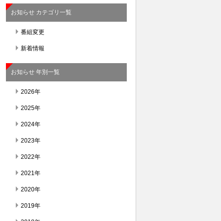
お知らせ カテゴリ一覧
番組変更
新着情報
お知らせ 年別一覧
2026年
2025年
2024年
2023年
2022年
2021年
2020年
2019年