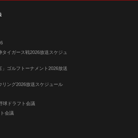
法
6
タイガース戦2026放送スケジュ
」ゴルフトーナメント2026放送
リング2026放送スケジュール
ロ野球ドラフト会議
フト会議