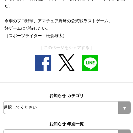
だ。
今季のプロ野球、アマチュア野球の公式戦ラストゲーム。
好ゲームに期待したい。
（スポーツライター・松倉雄太）
[ このページをシェアする ]
お知らせ カテゴリ
お知らせ 年別一覧