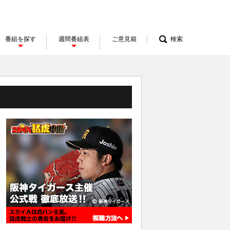
番組を探す
週間番組表
ご意見箱
検索