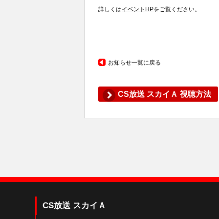
詳しくは
イベントHP
をご覧ください。
お知らせ一覧に戻る
CS放送 スカイＡ 視聴方法
CS放送 スカイＡ