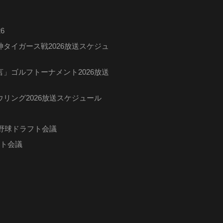
6
タイガース戦2026放送スケジュ
」ゴルフトーナメント2026放送
リング2026放送スケジュール
ロ野球ドラフト会議
フト会議