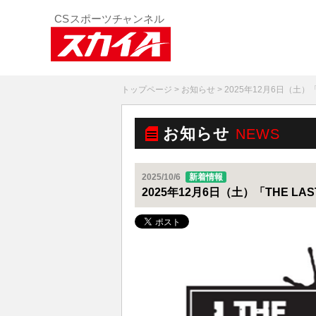
トップページ
>
お知らせ
> 2025年12月6日（土）
お知らせ
NEWS
2025/10/6
新着情報
2025年12月6日（土）「THE LA