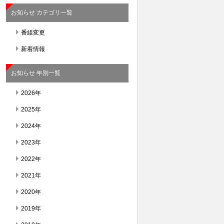
お知らせ カテゴリ一覧
番組変更
新着情報
お知らせ 年別一覧
2026年
2025年
2024年
2023年
2022年
2021年
2020年
2019年