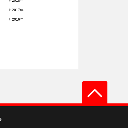
2018年
2017年
2016年
法