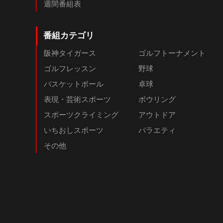
週間番組表
番組カテゴリ
阪神タイガース
ゴルフトーナメント
ゴルフレッスン
野球
バスケットボール
卓球
表現・芸術スポーツ
ボウリング
スポーツクライミング
アウトドア
いちおしスポーツ
バラエティ
その他