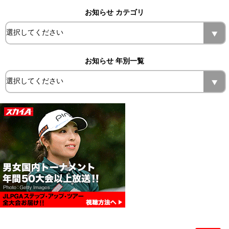
お知らせ カテゴリ
お知らせ 年別一覧