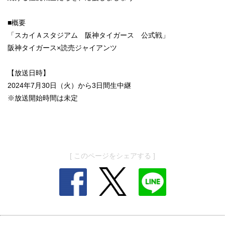
■概要
「スカイＡスタジアム 阪神タイガース 公式戦」
阪神タイガース×読売ジャイアンツ
【放送日時】
2024年7月30日（火）から3日間生中継
※放送開始時間は未定
[ このページをシェアする ]