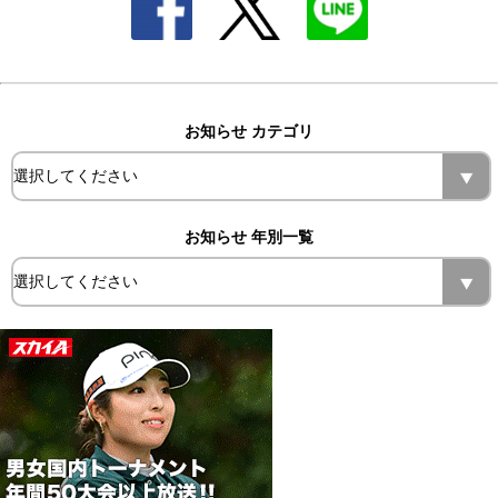
お知らせ カテゴリ
お知らせ 年別一覧