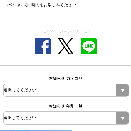
スペシャルな1時間をお楽しみください。
[ このページをシェアする ]
お知らせ カテゴリ
お知らせ 年別一覧