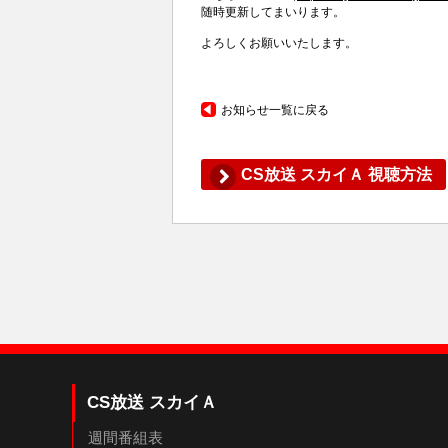
随時更新してまいります。
よろしくお願いいたします。
お知らせ一覧に戻る
CS放送 スカイＡ 視聴方法
CS放送 スカイＡ
週間番組表