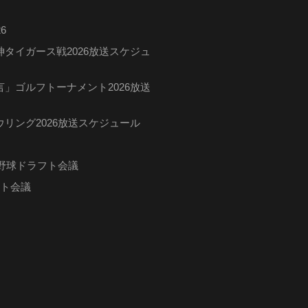
6
タイガース戦2026放送スケジュ
」ゴルフトーナメント2026放送
リング2026放送スケジュール
ロ野球ドラフト会議
フト会議