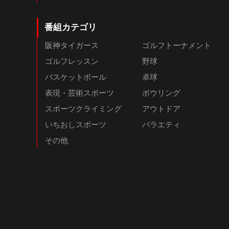
番組カテゴリ
阪神タイガース
ゴルフトーナメント
ゴルフレッスン
野球
バスケットボール
卓球
表現・芸術スポーツ
ボウリング
スポーツクライミング
アウトドア
いちおしスポーツ
バラエティ
その他