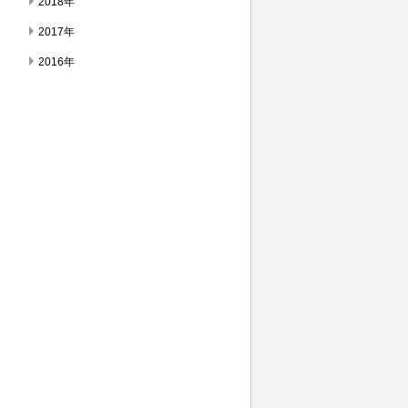
2018年
2017年
2016年