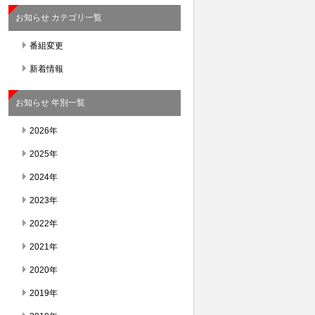
お知らせ カテゴリ一覧
番組変更
新着情報
お知らせ 年別一覧
2026年
2025年
2024年
2023年
2022年
2021年
2020年
2019年