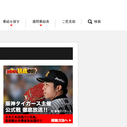
番組を探す
週間番組表
ご意見箱
検索