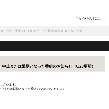
スカイAを見るには
影響に伴い、中止または延期となった番組のお知らせ（6/23更新）
中止または延期となった番組のお知らせ（6/23更新）
うございます。
中止または延期となった番組をお知らせいたします。