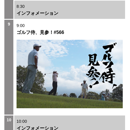
8:30
インフォメーション
9
9:00
ゴルフ侍、見参！#566
10
10:00
インフォメーション