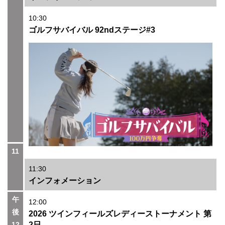
10:30
ゴルフサバイバル 92ndステージ#3
11
11:30
インフォメーション
午
12:00
後
2026 ツインフィールズレディーストーナメント 第
12
2日