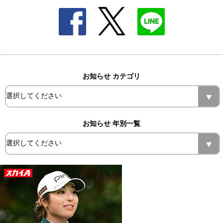
お知らせ カテゴリ
お知らせ 年別一覧