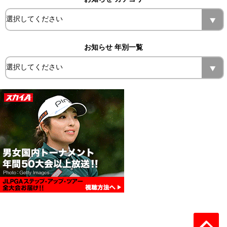
お知らせ 年別一覧