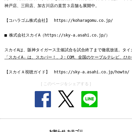
神戸店、三田店、加古川店の直営３店舗も展開中。

【コハラゴム株式会社】　
https://koharagomu.co.jp/
■ 株式会社スカイA（
https://sky-a.asahi.co.jp/
）

【スカイＡ視聴ガイド】　
https://sky-a.asahi.co.jp/howto/
[ このページをシェアする ]
お知らせ カテゴリ