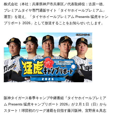
株式会社（本社：兵庫県神戸市兵庫区／代表取締役：古原一徳、
プレミアムタイヤ専門通販サイト「タイヤホイールプレミアム」
運営）を迎え、「タイヤホイールプレミアム Presents 猛虎キャン
プリポート 2026」として放送することをお知らせいたします。
阪神タイガース春季キャンプ中継番組『タイヤホイールプレミア
ム Presents 猛虎キャンプリポート 2026』が２月１日（日）から
スタート！球団初のリーグ連覇を目指す藤川阪神。宜野座＆具志