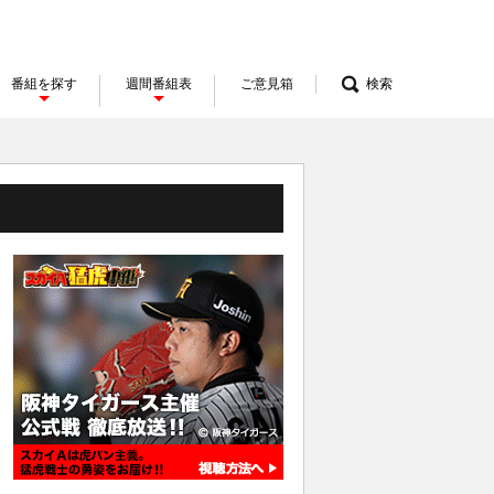
番組を探す
週間番組表
ご意見箱
検索