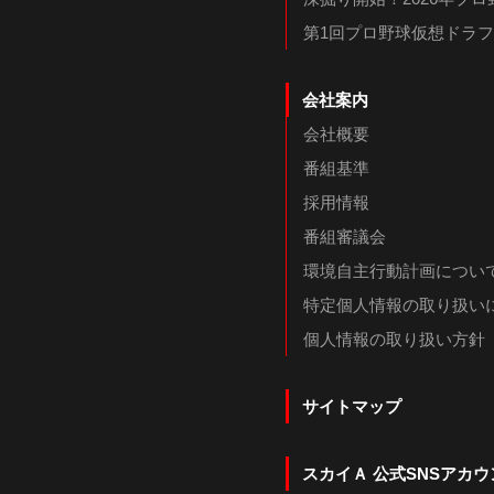
第1回プロ野球仮想ドラ
会社案内
会社概要
番組基準
採用情報
番組審議会
環境自主行動計画につい
特定個人情報の取り扱い
個人情報の取り扱い方針
サイトマップ
スカイＡ 公式SNSアカウ