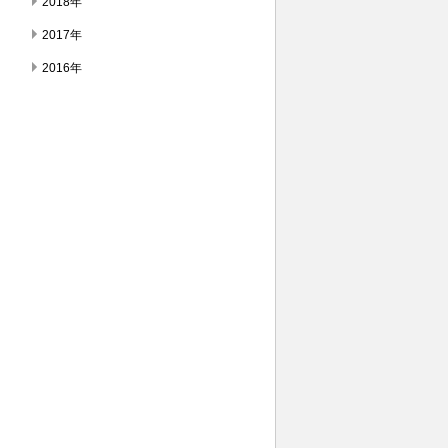
2018年
2017年
2016年