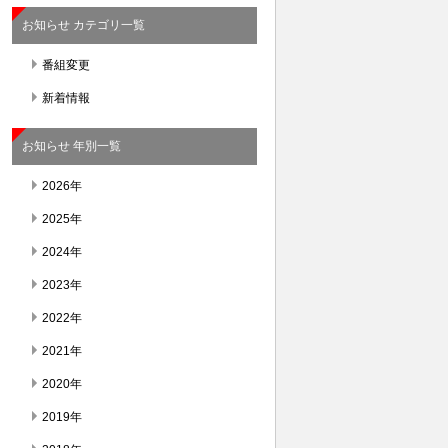
お知らせ カテゴリ一覧
番組変更
新着情報
お知らせ 年別一覧
2026年
2025年
2024年
2023年
2022年
2021年
2020年
2019年