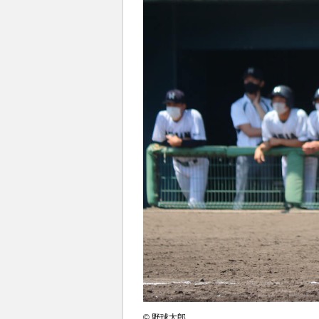
© 野球太郎