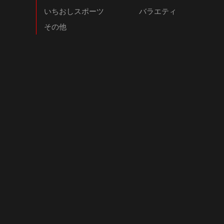
いちおしスポーツ
バラエティ
その他