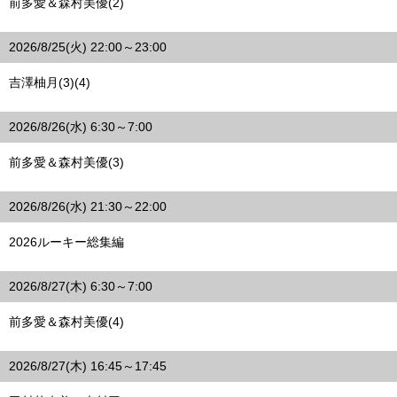
前多愛＆森村美優(2)
2026/8/25(火) 22:00～23:00
吉澤柚月(3)(4)
2026/8/26(水) 6:30～7:00
前多愛＆森村美優(3)
2026/8/26(水) 21:30～22:00
2026ルーキー総集編
2026/8/27(木) 6:30～7:00
前多愛＆森村美優(4)
2026/8/27(木) 16:45～17:45