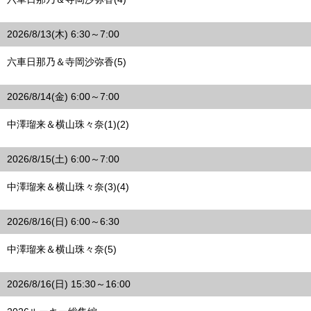
2026/8/13(木) 6:30～7:00
六車日那乃＆寺岡沙弥香(5)
2026/8/14(金) 6:00～7:00
中澤瑠来＆横山珠々奈(1)(2)
2026/8/15(土) 6:00～7:00
中澤瑠来＆横山珠々奈(3)(4)
2026/8/16(日) 6:00～6:30
中澤瑠来＆横山珠々奈(5)
2026/8/16(日) 15:30～16:00