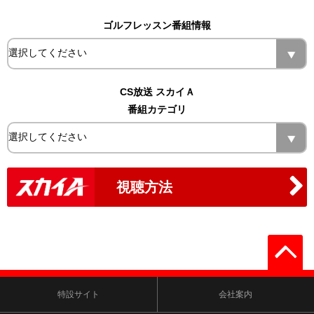
ゴルフレッスン番組情報
CS放送 スカイＡ
番組カテゴリ
視聴方法
特設サイト
会社案内