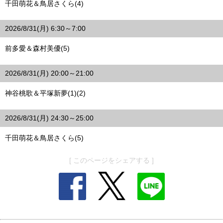
千田萌花＆鳥居さくら(4)
2026/8/31(月) 6:30～7:00
前多愛＆森村美優(5)
2026/8/31(月) 20:00～21:00
神谷桃歌＆平塚新夢(1)(2)
2026/8/31(月) 24:30～25:00
千田萌花＆鳥居さくら(5)
[ このページをシェアする ]