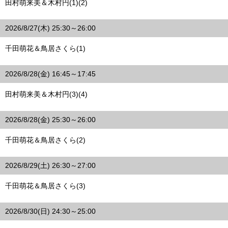
田村萌来美＆木村円(1)(2)
2026/8/27(木) 25:30～26:00
千田萌花＆鳥居さくら(1)
2026/8/28(金) 16:45～17:45
田村萌来美＆木村円(3)(4)
2026/8/28(金) 25:30～26:00
千田萌花＆鳥居さくら(2)
2026/8/29(土) 26:30～27:00
千田萌花＆鳥居さくら(3)
2026/8/30(日) 24:30～25:00