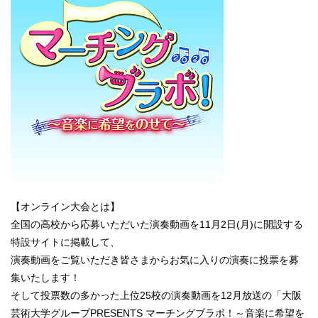
【オンライン大会とは】
全国の高校から応募いただいた演奏動画を11月2日(月)に開設する
特設サイトに掲載して、
演奏動画をご覧いただき皆さまからお気に入りの演奏に投票を募
集いたします！
そして投票数の多かった上位25校の演奏動画を12月放送の「大阪
芸術大学グループPRESENTS マーチングブラボ！～音楽に希望を