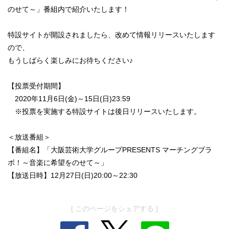
のせて～」番組内で紹介いたします！
特設サイトが開設されましたら、改めて情報リリースいたします
ので、
もうしばらく楽しみにお待ちください♪
【投票受付期間】
2020年11月6日(金)～15日(日)23:59
※投票を実施する特設サイトは後日リリースいたします。
＜放送番組＞
【番組名】「大阪芸術大学グループPRESENTS マーチングブラ
ボ！～音楽に希望をのせて～」
【放送日時】12月27日(日)20:00～22:30
[ このページをシェアする ]