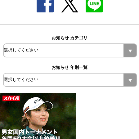
お知らせ カテゴリ
お知らせ 年別一覧