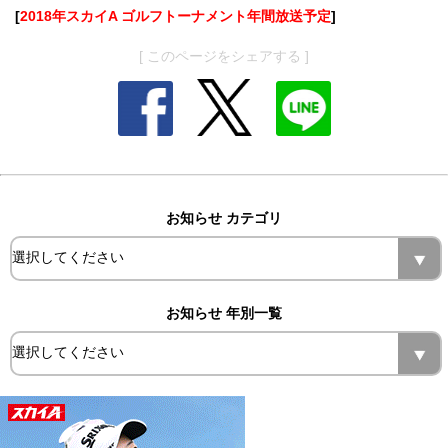
[
2018年スカイA ゴルフトーナメント年間放送予定
]
[ このページをシェアする ]
お知らせ カテゴリ
お知らせ 年別一覧