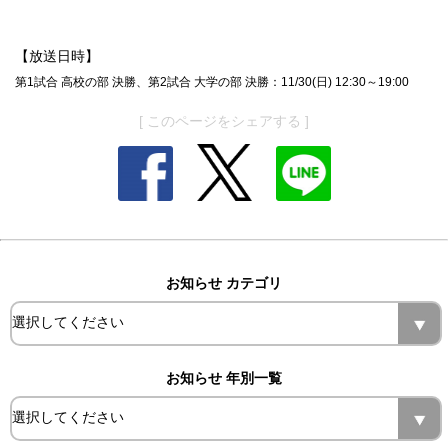
【放送日時】
第1試合 高校の部 決勝、第2試合 大学の部 決勝：11/30(日) 12:30～19:00
[ このページをシェアする ]
お知らせ カテゴリ
お知らせ 年別一覧