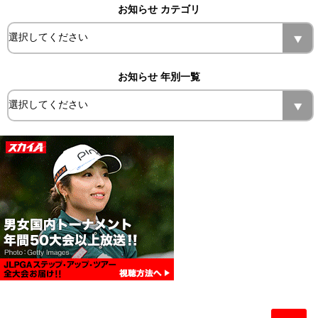
お知らせ カテゴリ
お知らせ 年別一覧