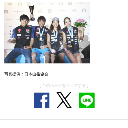
写真提供：日本山岳協会
[ このページをシェアする ]